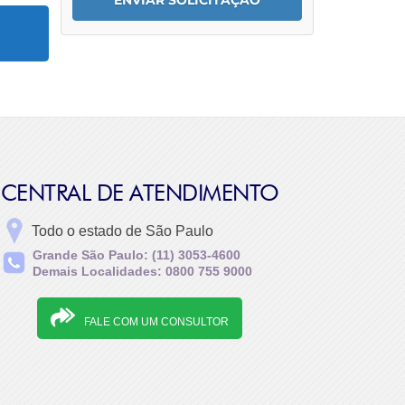
CENTRAL DE ATENDIMENTO
Todo o estado de São Paulo
Grande São Paulo: (11) 3053-4600
Demais Localidades: 0800 755 9000
FALE COM UM CONSULTOR