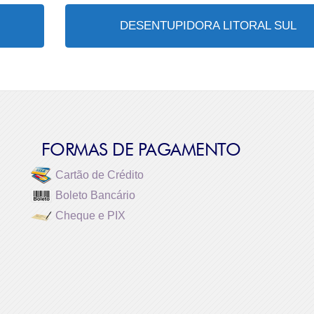
DESENTUPIDORA LITORAL SUL
FORMAS DE PAGAMENTO
Cartão de Crédito
Boleto Bancário
Cheque e PIX