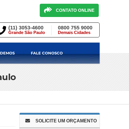
CONTATO ONLINE
(11) 3053-4600
0800 755 9000
Grande São Paulo
Demais Cidades
NDEMOS
FALE CONOSCO
aulo
SOLICITE UM ORÇAMENTO