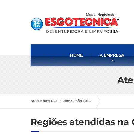
HOME
A EMPRESA
Ate
Atendemos toda a grande São Paulo
Regiões atendidas na 