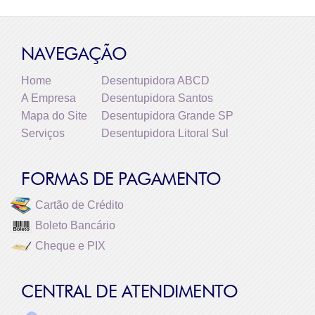
NAVEGAÇÃO
Home
Desentupidora ABCD
A Empresa
Desentupidora Santos
Mapa do Site
Desentupidora Grande SP
Serviços
Desentupidora Litoral Sul
FORMAS DE PAGAMENTO
Cartão de Crédito
Boleto Bancário
Cheque e PIX
CENTRAL DE ATENDIMENTO