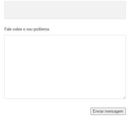
Fale sobre o seu problema