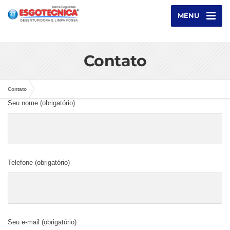
MENU
Contato
Contato
Seu nome (obrigatório)
Telefone (obrigatório)
Seu e-mail (obrigatório)