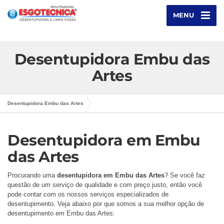
MENU
Desentupidora Embu das
Artes
Desentupidora Embu das Artes
Desentupidora em Embu
das Artes
Procurando uma
desentupidora em Embu das Artes
? Se você faz
questão de um serviço de qualidade e com preço justo, então você
pode contar com os nossos serviços especializados de
desentupimento. Veja abaixo por que somos a sua melhor opção de
desentupimento em Embu das Artes: