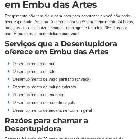
em Embu das Artes
Entupimento não tem dia e nem hora para acontecer e você não pode
ficar esperando. Aqui na Desentupidora você tem atendimento 24 horas,
todos os dias, inclusive sábados, domingos e feriados, 365 dias por
ano. É muito mais comodidade para você.
Serviços que a Desentupidora
oferece em Embu das Artes
Desentupimento de pia
Desentupimento de ralo
Desentupimento de vaso sanitário (privada)
Desentupimento de coluna coletora
Desentupimento de conduíte
Desentupimento de rede de esgoto
Desentupimento de encanamentos em geral
Razões para chamar a
Desentupidora