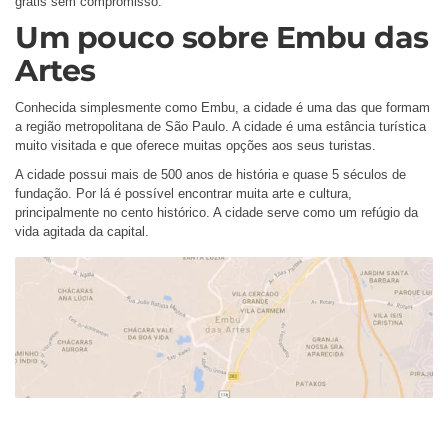
grátis sem compromisso.
Um pouco sobre Embu das
Artes
Conhecida simplesmente como Embu, a cidade é uma das que formam
a região metropolitana de São Paulo. A cidade é uma estância turística
muito visitada e que oferece muitas opções aos seus turistas.
A cidade possui mais de 500 anos de história e quase 5 séculos de
fundação. Por lá é possível encontrar muita arte e cultura,
principalmente no cento histórico. A cidade serve como um refúgio da
vida agitada da capital.