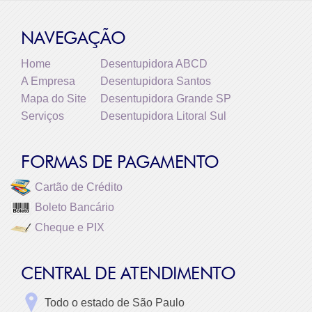
NAVEGAÇÃO
Home
Desentupidora ABCD
A Empresa
Desentupidora Santos
Mapa do Site
Desentupidora Grande SP
Serviços
Desentupidora Litoral Sul
FORMAS DE PAGAMENTO
Cartão de Crédito
Boleto Bancário
Cheque e PIX
CENTRAL DE ATENDIMENTO
Todo o estado de São Paulo