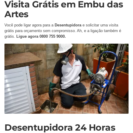
Visita Grátis em Embu das
Artes
Você pode ligar agora para a
Desentupidora
e solicitar uma visita
grátis para orçamento sem compromisso. Ah, e a ligação também é
grátis.
Ligue agora 0800 755 9000.
Desentupidora 24 Horas