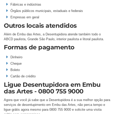
Fábricas e indústrias
Órgãos públicos municipais, estaduais e federais
Empresas em geral
Outros locais atendidos
Além de Embu das Artes, a Desentupidora atende também todo o
ABCD paulista, Grande São Paulo, interior paulista e litoral paulista.
Formas de pagamento
Dinheiro
Cheque
Boleto
Cartão de crédito
Ligue Desentupidora em Embu
das Artes - 0800 755 9000
Agora que você já sabe que a Desentupidora é a sua melhor opção para
serviços de desentupimento em Embu das Artes, não perca tempo e
ligue grátis agora mesmo para 0800 755 9000 e solicite uma visita