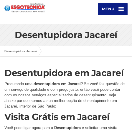
MENU
Desentupidora Jacareí
Desentupidora Jacareí
Desentupidora em Jacareí
Procurando uma
desentupidora em Jacareí
? Se você faz questão de
um serviço de qualidade e com preço justo, então você pode contar
com os nossos serviços especializados de desentupimento. Veja
abaixo por que somos a sua melhor opção de desentupimento em
Jacareí, interior de São Paulo:
Visita Grátis em Jacareí
Você pode ligar agora para a
Desentupidora
e solicitar uma visita