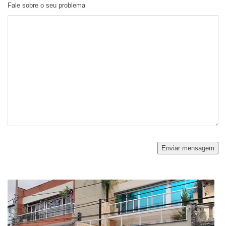
Fale sobre o seu problema