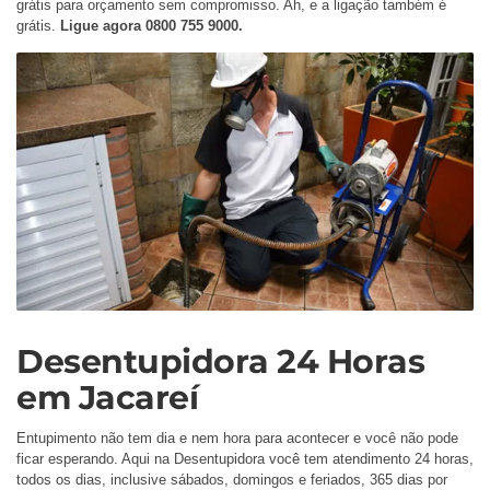
grátis para orçamento sem compromisso. Ah, e a ligação também é
grátis.
Ligue agora 0800 755 9000.
Desentupidora 24 Horas
em Jacareí
Entupimento não tem dia e nem hora para acontecer e você não pode
ficar esperando. Aqui na Desentupidora você tem atendimento 24 horas,
todos os dias, inclusive sábados, domingos e feriados, 365 dias por