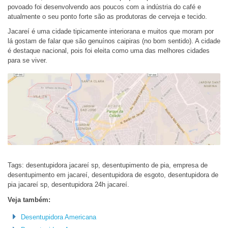
povoado foi desenvolvendo aos poucos com a indústria do café e
atualmente o seu ponto forte são as produtoras de cerveja e tecido.
Jacareí é uma cidade tipicamente interiorana e muitos que moram por
lá gostam de falar que são genuínos caipiras (no bom sentido). A cidade
é destaque nacional, pois foi eleita como uma das melhores cidades
para se viver.
Tags: desentupidora jacareí sp, desentupimento de pia, empresa de
desentupimento em jacareí, desentupidora de esgoto, desentupidora de
pia jacareí sp, desentupidora 24h jacareí.
Veja também:
Desentupidora Americana