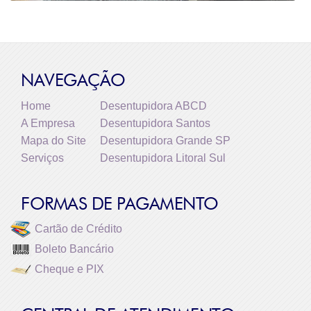
NAVEGAÇÃO
Home
Desentupidora ABCD
A Empresa
Desentupidora Santos
Mapa do Site
Desentupidora Grande SP
Serviços
Desentupidora Litoral Sul
FORMAS DE PAGAMENTO
Cartão de Crédito
Boleto Bancário
Cheque e PIX