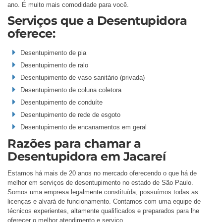
ano. É muito mais comodidade para você.
Serviços que a Desentupidora
oferece:
Desentupimento de pia
Desentupimento de ralo
Desentupimento de vaso sanitário (privada)
Desentupimento de coluna coletora
Desentupimento de conduíte
Desentupimento de rede de esgoto
Desentupimento de encanamentos em geral
Razões para chamar a
Desentupidora em Jacareí
Estamos há mais de 20 anos no mercado oferecendo o que há de
melhor em serviços de desentupimento no estado de São Paulo.
Somos uma empresa legalmente constituída, possuímos todas as
licenças e alvará de funcionamento. Contamos com uma equipe de
técnicos experientes, altamente qualificados e preparados para lhe
oferecer o melhor atendimento e serviço.