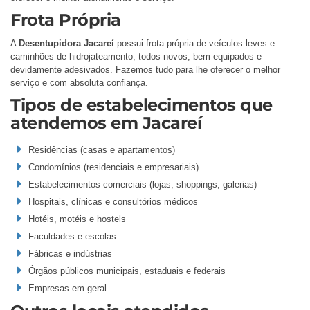
Frota Própria
A
Desentupidora Jacareí
possui frota própria de veículos leves e
caminhões de hidrojateamento, todos novos, bem equipados e
devidamente adesivados. Fazemos tudo para lhe oferecer o melhor
serviço e com absoluta confiança.
Tipos de estabelecimentos que
atendemos em Jacareí
Residências (casas e apartamentos)
Condomínios (residenciais e empresariais)
Estabelecimentos comerciais (lojas, shoppings, galerias)
Hospitais, clínicas e consultórios médicos
Hotéis, motéis e hostels
Faculdades e escolas
Fábricas e indústrias
Órgãos públicos municipais, estaduais e federais
Empresas em geral