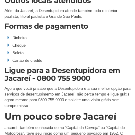
Outros locais atendidos
Além da Jacareí, a Desentupidora atende também todo o interior
paulista, litoral paulista e Grande São Paulo.
Formas de pagamento
Dinheiro
Cheque
Boleto
Cartão de crédito
Ligue para a Desentupidora em
Jacareí - 0800 755 9000
Agora que você já sabe que a Desentupidora é a sua melhor opção para
serviços de desentupimento em Jacareí, não perca tempo e ligue grátis
agora mesmo para 0800 755 9000 e solicite uma visita grátis sem
compromisso.
Um pouco sobre Jacareí
Jacareí, também conhecida como “Capital da Cerveja” ou “Capital do
Motocross”, teve seu início como um pequeno povoado em 1952. O