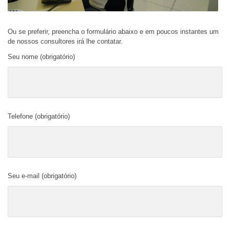
Ou se preferir, preencha o formulário abaixo e em poucos instantes um
de nossos consultores irá lhe contatar.
Seu nome (obrigatório)
Telefone (obrigatório)
Seu e-mail (obrigatório)