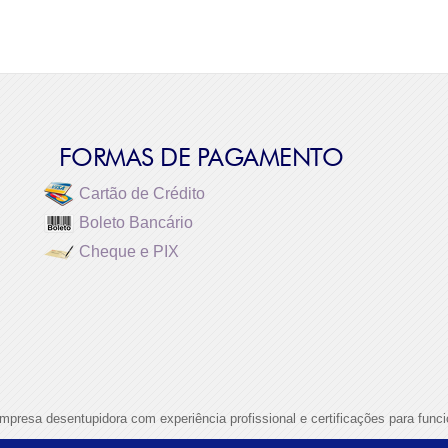
FORMAS DE PAGAMENTO
Cartão de Crédito
Boleto Bancário
Cheque e PIX
mpresa desentupidora com experiência profissional e certificações para func