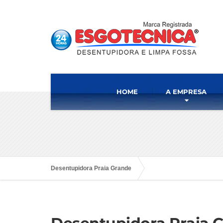
HOME
A EMPRESA
Desentupidora Praia Grande