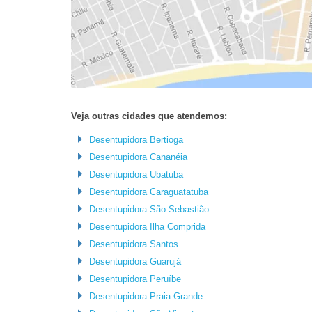
Veja outras cidades que atendemos:
Desentupidora Bertioga
Desentupidora Cananéia
Desentupidora Ubatuba
Desentupidora Caraguatatuba
Desentupidora São Sebastião
Desentupidora Ilha Comprida
Desentupidora Santos
Desentupidora Guarujá
Desentupidora Peruíbe
Desentupidora Praia Grande