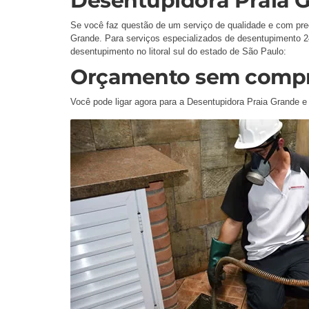
Desentupidora Praia 
Se você faz questão de um serviço de qualidade e com pre
Grande. Para serviços especializados de desentupimento 2
desentupimento no litoral sul do estado de São Paulo:
Orçamento sem comp
Você pode ligar agora para a Desentupidora Praia Grande e s