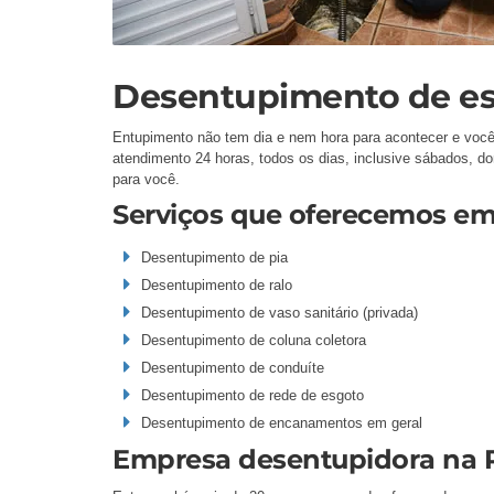
Desentupimento de es
Entupimento não tem dia e nem hora para acontecer e você
atendimento 24 horas, todos os dias, inclusive sábados, d
para você.
Serviços que oferecemos em
Desentupimento de pia
Desentupimento de ralo
Desentupimento de vaso sanitário (privada)
Desentupimento de coluna coletora
Desentupimento de conduíte
Desentupimento de rede de esgoto
Desentupimento de encanamentos em geral
Empresa desentupidora na 