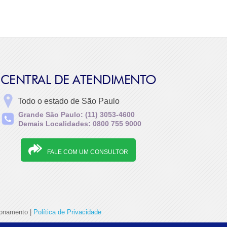
CENTRAL DE ATENDIMENTO
Todo o estado de São Paulo
Grande São Paulo: (11) 3053-4600
Demais Localidades: 0800 755 9000
FALE COM UM CONSULTOR
ionamento |
Política de Privacidade