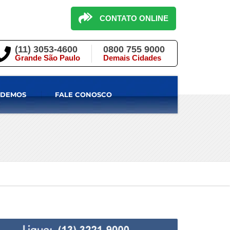
CONTATO ONLINE
(11) 3053-4600
0800 755 9000
Grande São Paulo
Demais Cidades
NDEMOS
FALE CONOSCO