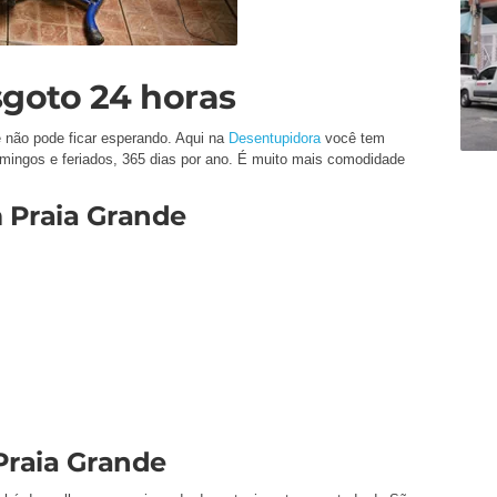
goto 24 horas
 não pode ficar esperando. Aqui na
Desentupidora
você tem
omingos e feriados, 365 dias por ano. É muito mais comodidade
 Praia Grande
Praia Grande