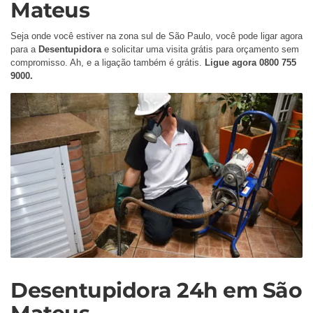
Mateus
Seja onde você estiver na zona sul de São Paulo, você pode ligar agora
para a
Desentupidora
e solicitar uma visita grátis para orçamento sem
compromisso. Ah, e a ligação também é grátis.
Ligue agora 0800 755
9000.
Desentupidora 24h em São