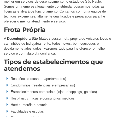
melhor em serviços de desentupimento no estado de São Paulo.
Somos uma empresa legalmente constituída, possuímos todas as
licenças e alvará de funcionamento. Contamos com uma equipe de
técnicos experientes, altamente qualificados e preparados para lhe
oferecer o melhor atendimento e serviço.
Frota Própria
A
Desentupidora São Mateus
possui frota própria de veículos leves e
caminhões de hidrojateamento, todos novos, bem equipados e
devidamente adesivados. Fazemos tudo para lhe oferecer o melhor
serviço e com absoluta confiança.
Tipos de estabelecimentos que
atendemos
Residências (casas e apartamentos)
Condomínios (residenciais e empresariais)
Estabelecimentos comerciais (lojas, shoppings, galerias)
Hospitais, clínicas e consultórios médicos
Hotéis, motéis e hostels
Faculdades e escolas