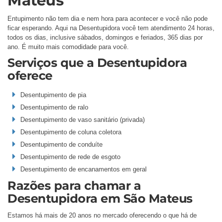
Mateus
Entupimento não tem dia e nem hora para acontecer e você não pode
ficar esperando. Aqui na Desentupidora você tem atendimento 24 horas,
todos os dias, inclusive sábados, domingos e feriados, 365 dias por
ano. É muito mais comodidade para você.
Serviços que a Desentupidora
oferece
Desentupimento de pia
Desentupimento de ralo
Desentupimento de vaso sanitário (privada)
Desentupimento de coluna coletora
Desentupimento de conduíte
Desentupimento de rede de esgoto
Desentupimento de encanamentos em geral
Razões para chamar a
Desentupidora em São Mateus
Estamos há mais de 20 anos no mercado oferecendo o que há de