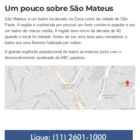
Um pouco sobre São Mateus
São Mateus é um bairro localizado na Zona Leste da cidade de São
Paulo. A região é conhecida por possuir um forte comércio popular e ser
um bairro de classe média. A região teve início da década de 40,
quando o local foi loteado. Antes de ser uma área para moradores o
bairro era uma floresta habitada por índios
A grande explosão populacional do bairro aconteceu junto com o
desenvolvimento acelerado do ABC paulista.