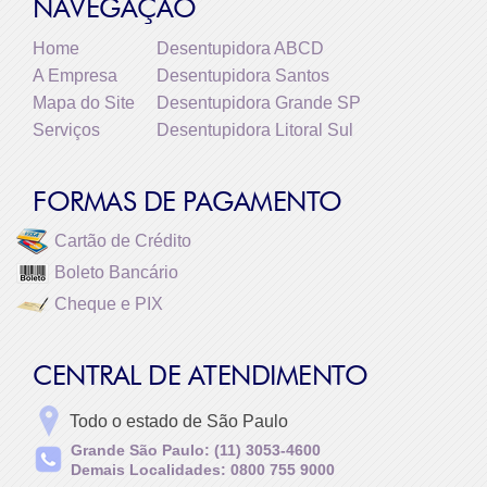
NAVEGAÇÃO
Home
Desentupidora ABCD
A Empresa
Desentupidora Santos
Mapa do Site
Desentupidora Grande SP
Serviços
Desentupidora Litoral Sul
FORMAS DE PAGAMENTO
Cartão de Crédito
Boleto Bancário
Cheque e PIX
CENTRAL DE ATENDIMENTO
Todo o estado de São Paulo
Grande São Paulo: (11) 3053-4600
Demais Localidades: 0800 755 9000