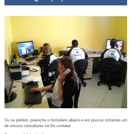
Ou se preferir, preencha o formulário abaixo e em poucos instantes um
de nossos consultores irá lhe contatar.