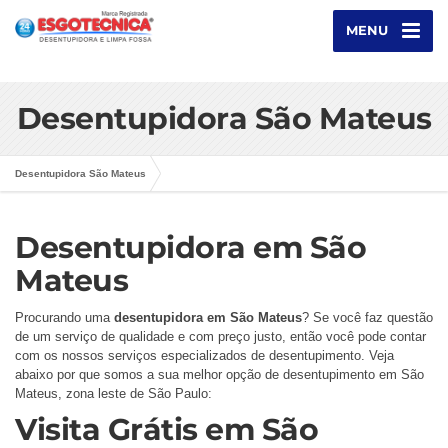
MENU
Desentupidora São Mateus
Desentupidora São Mateus
Desentupidora em São
Mateus
Procurando uma
desentupidora em São Mateus
? Se você faz questão
de um serviço de qualidade e com preço justo, então você pode contar
com os nossos serviços especializados de desentupimento. Veja
abaixo por que somos a sua melhor opção de desentupimento em São
Mateus, zona leste de São Paulo:
Visita Grátis em São