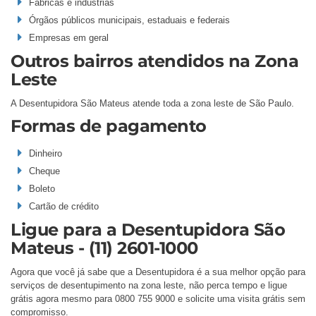
Fábricas e indústrias
Órgãos públicos municipais, estaduais e federais
Empresas em geral
Outros bairros atendidos na Zona
Leste
A Desentupidora São Mateus atende toda a zona leste de São Paulo.
Formas de pagamento
Dinheiro
Cheque
Boleto
Cartão de crédito
Ligue para a Desentupidora São
Mateus - (11) 2601-1000
Agora que você já sabe que a Desentupidora é a sua melhor opção para
serviços de desentupimento na zona leste, não perca tempo e ligue
grátis agora mesmo para 0800 755 9000 e solicite uma visita grátis sem
compromisso.