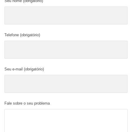
Seu nome (obrigatório)
Telefone (obrigatório)
Seu e-mail (obrigatório)
Fale sobre o seu problema