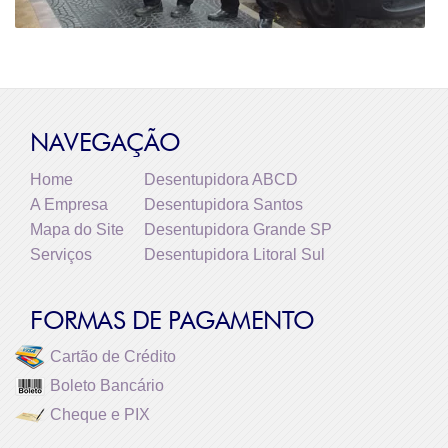
NAVEGAÇÃO
Home
Desentupidora ABCD
A Empresa
Desentupidora Santos
Mapa do Site
Desentupidora Grande SP
Serviços
Desentupidora Litoral Sul
FORMAS DE PAGAMENTO
Cartão de Crédito
Boleto Bancário
Cheque e PIX