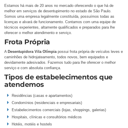
Estamos há mais de 20 anos no mercado oferecendo o que há de
melhor em serviços de desentupimento no estado de São Paulo.
Somos uma empresa legalmente constituída, possuímos todas as
licenças e alvará de funcionamento. Contamos com uma equipe de
técnicos experientes, altamente qualificados e preparados para lhe
oferecer o melhor atendimento e serviço.
Frota Própria
A
Desentupidora Vila Olímpia
possui frota própria de veículos leves e
caminhões de hidrojateamento, todos novos, bem equipados e
devidamente adesivados. Fazemos tudo para lhe oferecer o melhor
serviço e com absoluta confiança.
Tipos de estabelecimentos que
atendemos
Residências (casas e apartamentos)
Condomínios (residenciais e empresariais)
Estabelecimentos comerciais (lojas, shoppings, galerias)
Hospitais, clínicas e consultórios médicos
Hotéis, motéis e hostels