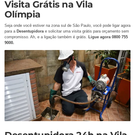
Visita Grátis na Vila
Olímpia
Seja onde você estiver na zona sul de São Paulo, você pode ligar agora
para a
Desentupidora
e solicitar uma visita grátis para orçamento sem
compromisso. Ah, e a ligação também é grátis.
Ligue agora 0800 755
9000.