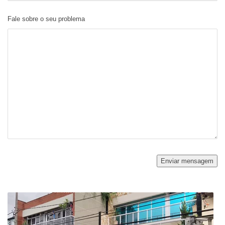
Fale sobre o seu problema