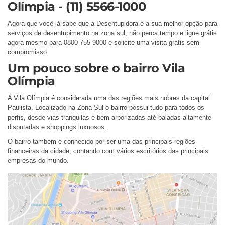
Olímpia - (11) 5566-1000
Agora que você já sabe que a Desentupidora é a sua melhor opção para
serviços de desentupimento na zona sul, não perca tempo e ligue grátis
agora mesmo para 0800 755 9000 e solicite uma visita grátis sem
compromisso.
Um pouco sobre o bairro Vila
Olímpia
A Vila Olímpia é considerada uma das regiões mais nobres da capital
Paulista. Localizado na Zona Sul o bairro possui tudo para todos os
perfis, desde vias tranquilas e bem arborizadas até baladas altamente
disputadas e shoppings luxuosos.
O bairro também é conhecido por ser uma das principais regiões
financeiras da cidade, contando com vários escritórios das principais
empresas do mundo.