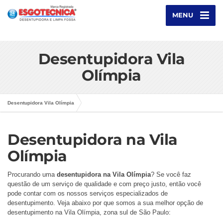
MENU
Desentupidora Vila
Olímpia
Desentupidora Vila Olímpia
Desentupidora na Vila
Olímpia
Procurando uma
desentupidora na Vila Olímpia
? Se você faz
questão de um serviço de qualidade e com preço justo, então você
pode contar com os nossos serviços especializados de
desentupimento. Veja abaixo por que somos a sua melhor opção de
desentupimento na Vila Olímpia, zona sul de São Paulo: