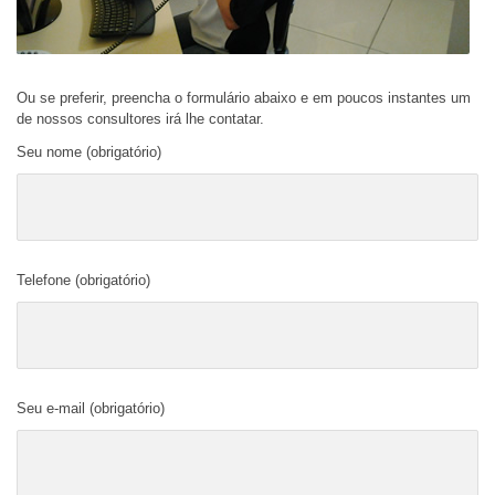
Ou se preferir, preencha o formulário abaixo e em poucos instantes um
de nossos consultores irá lhe contatar.
Seu nome (obrigatório)
Telefone (obrigatório)
Seu e-mail (obrigatório)