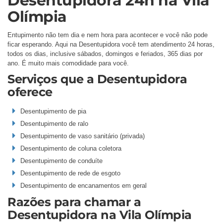
Desentupidora 24h na Vila
Olímpia
Entupimento não tem dia e nem hora para acontecer e você não pode
ficar esperando. Aqui na Desentupidora você tem atendimento 24 horas,
todos os dias, inclusive sábados, domingos e feriados, 365 dias por
ano. É muito mais comodidade para você.
Serviços que a Desentupidora
oferece
Desentupimento de pia
Desentupimento de ralo
Desentupimento de vaso sanitário (privada)
Desentupimento de coluna coletora
Desentupimento de conduíte
Desentupimento de rede de esgoto
Desentupimento de encanamentos em geral
Razões para chamar a
Desentupidora na Vila Olímpia