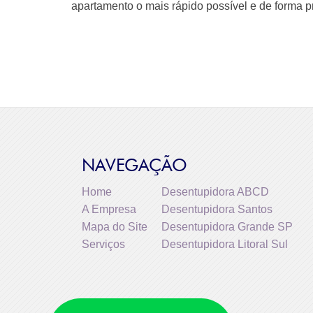
apartamento o mais rápido possível e de forma pr
NAVEGAÇÃO
Home
Desentupidora ABCD
A Empresa
Desentupidora Santos
Mapa do Site
Desentupidora Grande SP
Serviços
Desentupidora Litoral Sul