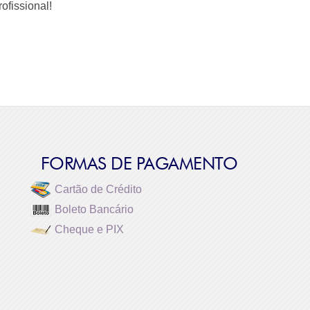
ofissional!
FORMAS DE PAGAMENTO
Cartão de Crédito
Boleto Bancário
Cheque e PIX