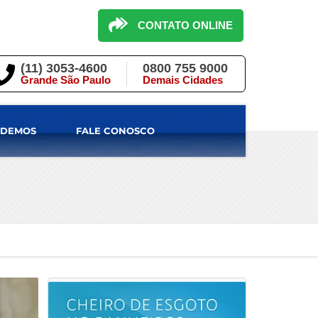
CONTATO ONLINE
(11) 3053-4600
0800 755 9000
Grande São Paulo
Demais Cidades
NDEMOS
FALE CONOSCO