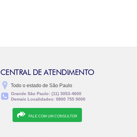
CENTRAL DE ATENDIMENTO
Todo o estado de São Paulo
Grande São Paulo: (11) 3053-4600
Demais Localidades: 0800 755 9000
FALE COM UM CONSULTOR