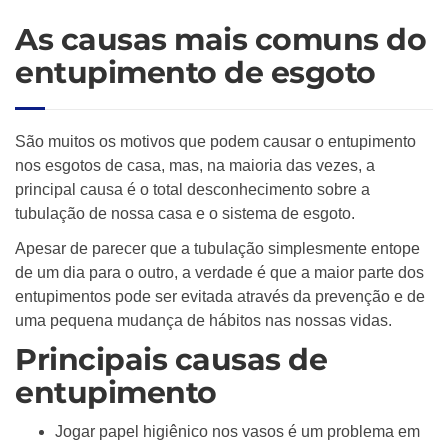
As causas mais comuns do
entupimento de esgoto
São muitos os motivos que podem causar o entupimento
nos esgotos de casa, mas, na maioria das vezes, a
principal causa é o total desconhecimento sobre a
tubulação de nossa casa e o sistema de esgoto.
Apesar de parecer que a tubulação simplesmente entope
de um dia para o outro, a verdade é que a maior parte dos
entupimentos pode ser evitada através da prevenção e de
uma pequena mudança de hábitos nas nossas vidas.
Principais causas de
entupimento
Jogar papel higiênico nos vasos é um problema em