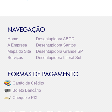
NAVEGAÇÃO
Home
Desentupidora ABCD
A Empresa
Desentupidora Santos
Mapa do Site
Desentupidora Grande SP
Serviços
Desentupidora Litoral Sul
FORMAS DE PAGAMENTO
Cartão de Crédito
Boleto Bancário
Cheque e PIX