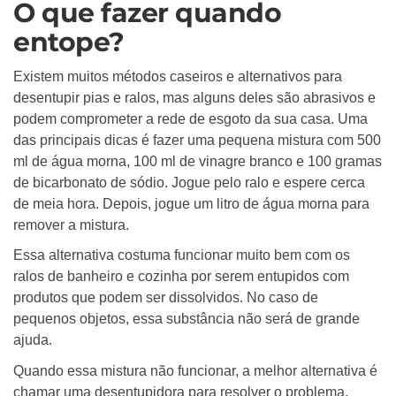
O que fazer quando
entope?
Existem muitos métodos caseiros e alternativos para
desentupir pias e ralos, mas alguns deles são abrasivos e
podem comprometer a rede de esgoto da sua casa. Uma
das principais dicas é fazer uma pequena mistura com 500
ml de água morna, 100 ml de vinagre branco e 100 gramas
de bicarbonato de sódio. Jogue pelo ralo e espere cerca
de meia hora. Depois, jogue um litro de água morna para
remover a mistura.
Essa alternativa costuma funcionar muito bem com os
ralos de banheiro e cozinha por serem entupidos com
produtos que podem ser dissolvidos. No caso de
pequenos objetos, essa substância não será de grande
ajuda.
Quando essa mistura não funcionar, a melhor alternativa é
chamar uma desentupidora para resolver o problema.