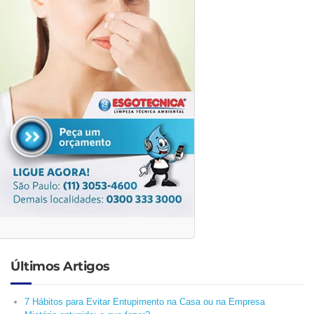
Últimos Artigos
7 Hábitos para Evitar Entupimento na Casa ou na Empresa