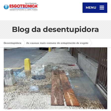
MENU
Blog da desentupidora
Desentupidora
As causas mais comuns do entupimento de esgoto