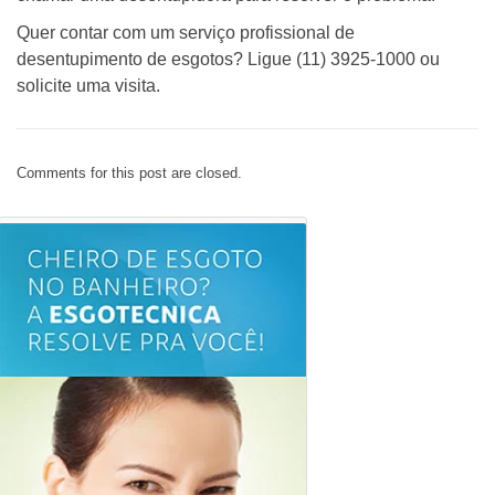
Quer contar com um serviço profissional de
desentupimento de esgotos? Ligue (11) 3925-1000 ou
solicite uma visita.
Comments for this post are closed.