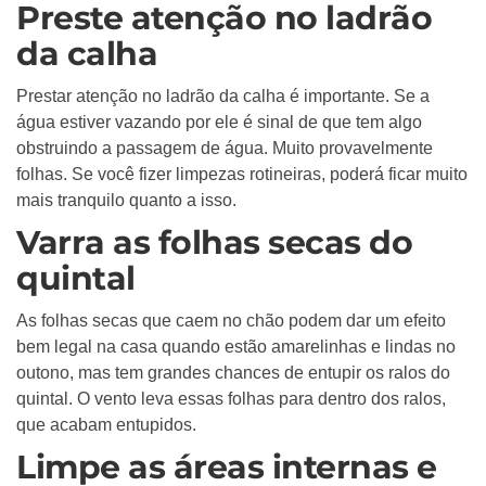
Preste atenção no ladrão
da calha
Prestar atenção no ladrão da calha é importante. Se a
água estiver vazando por ele é sinal de que tem algo
obstruindo a passagem de água. Muito provavelmente
folhas. Se você fizer limpezas rotineiras, poderá ficar muito
mais tranquilo quanto a isso.
Varra as folhas secas do
quintal
As folhas secas que caem no chão podem dar um efeito
bem legal na casa quando estão amarelinhas e lindas no
outono, mas tem grandes chances de entupir os ralos do
quintal. O vento leva essas folhas para dentro dos ralos,
que acabam entupidos.
Limpe as áreas internas e