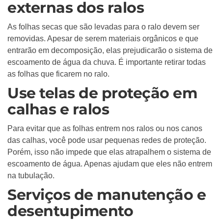
externas dos ralos
As folhas secas que são levadas para o ralo devem ser
removidas. Apesar de serem materiais orgânicos e que
entrarão em decomposição, elas prejudicarão o sistema de
escoamento de água da chuva. É importante retirar todas
as folhas que ficarem no ralo.
Use telas de proteção em
calhas e ralos
Para evitar que as folhas entrem nos ralos ou nos canos
das calhas, você pode usar pequenas redes de proteção.
Porém, isso não impede que elas atrapalhem o sistema de
escoamento de água. Apenas ajudam que eles não entrem
na tubulação.
Serviços de manutenção e
desentupimento