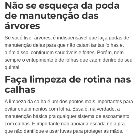
Não se esqueça da poda
de manutenção das
árvores
Se você tiver árvores, é indispensável que faça podas de
manutenção delas para que não caiam tantas folhas e,
além disso, continuem saudáveis e fortes. Porém, nem
sempre o entupimento é de folhas que caem dentro do seu
quintal.
Faça limpeza de rotina nas
calhas
A limpeza da calha é um dos pontos mais importantes para
evitar entupimentos com folha. Essa é, na verdade, a
manutenção básica pra qualquer sistema de escoamento
com calhas. É importante não apoiar a escada nela pra
que não danifique e usar luvas para proteger as mãos.