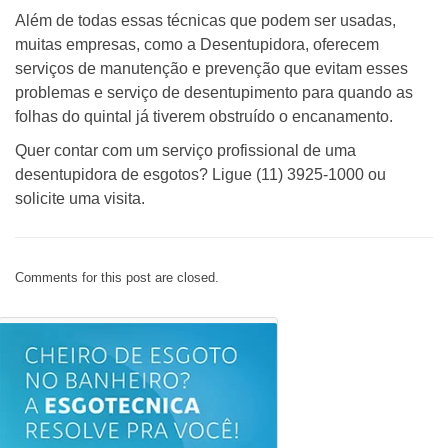
Além de todas essas técnicas que podem ser usadas,
muitas empresas, como a Desentupidora, oferecem
serviços de manutenção e prevenção que evitam esses
problemas e serviço de desentupimento para quando as
folhas do quintal já tiverem obstruído o encanamento.
Quer contar com um serviço profissional de uma
desentupidora de esgotos? Ligue (11) 3925-1000 ou
solicite uma visita.
Comments for this post are closed.