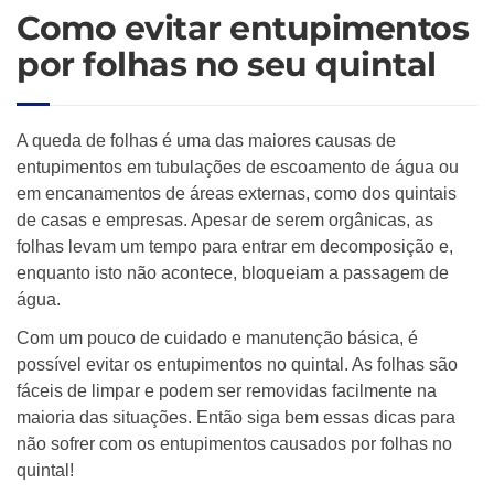
Como evitar entupimentos
por folhas no seu quintal
A queda de folhas é uma das maiores causas de
entupimentos em tubulações de escoamento de água ou
em encanamentos de áreas externas, como dos quintais
de casas e empresas. Apesar de serem orgânicas, as
folhas levam um tempo para entrar em decomposição e,
enquanto isto não acontece, bloqueiam a passagem de
água.
Com um pouco de cuidado e manutenção básica, é
possível evitar os entupimentos no quintal. As folhas são
fáceis de limpar e podem ser removidas facilmente na
maioria das situações. Então siga bem essas dicas para
não sofrer com os entupimentos causados por folhas no
quintal!