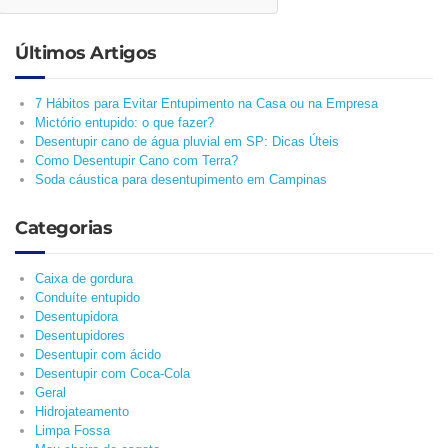
Últimos Artigos
7 Hábitos para Evitar Entupimento na Casa ou na Empresa
Mictório entupido: o que fazer?
Desentupir cano de água pluvial em SP: Dicas Úteis
Como Desentupir Cano com Terra?
Soda cáustica para desentupimento em Campinas
Categorias
Caixa de gordura
Conduíte entupido
Desentupidora
Desentupidores
Desentupir com ácido
Desentupir com Coca-Cola
Geral
Hidrojateamento
Limpa Fossa