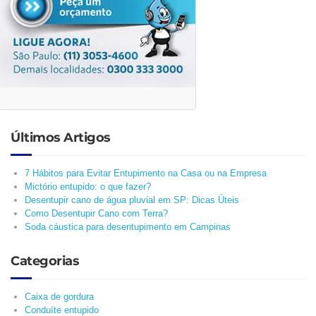
Últimos Artigos
7 Hábitos para Evitar Entupimento na Casa ou na Empresa
Mictório entupido: o que fazer?
Desentupir cano de água pluvial em SP: Dicas Úteis
Como Desentupir Cano com Terra?
Soda cáustica para desentupimento em Campinas
Categorias
Caixa de gordura
Conduíte entupido