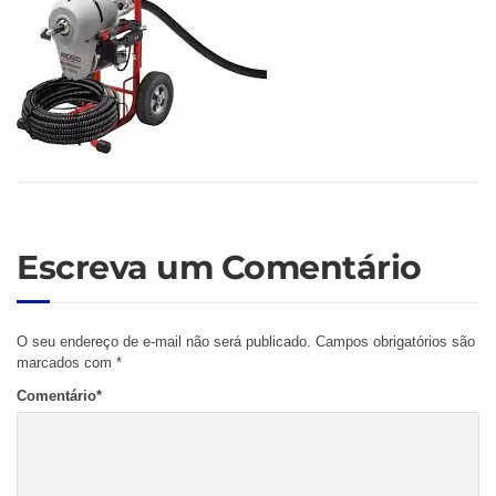
Escreva um Comentário
O seu endereço de e-mail não será publicado.
Campos obrigatórios são
marcados com
*
Comentário
*