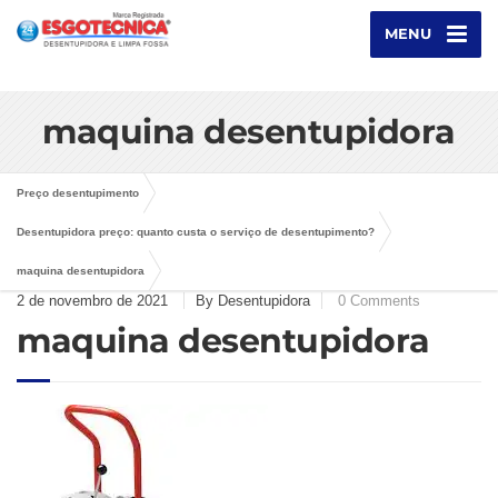
MENU
maquina desentupidora
Preço desentupimento
Desentupidora preço: quanto custa o serviço de desentupimento?
maquina desentupidora
2 de novembro de 2021
By Desentupidora
0 Comments
maquina desentupidora