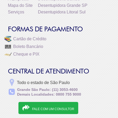
Mapa do Site
Desentupidora Grande SP
Serviços
Desentupidora Litoral Sul
FORMAS DE PAGAMENTO
Cartão de Crédito
Boleto Bancário
Cheque e PIX
CENTRAL DE ATENDIMENTO
Todo o estado de São Paulo
Grande São Paulo: (11) 3053-4600
Demais Localidades: 0800 755 9000
FALE COM UM CONSULTOR