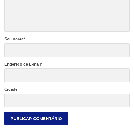
Seu nome
*
Endereço de E-mail
*
Cidade