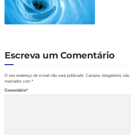
Escreva um Comentário
O seu endereço de e-mail não será publicado.
Campos obrigatórios são
marcados com
*
Comentário
*