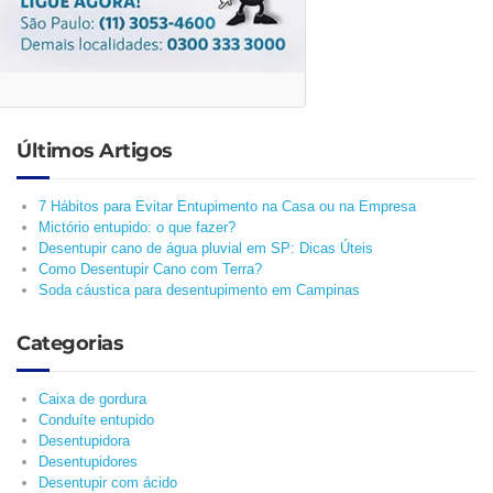
Últimos Artigos
7 Hábitos para Evitar Entupimento na Casa ou na Empresa
Mictório entupido: o que fazer?
Desentupir cano de água pluvial em SP: Dicas Úteis
Como Desentupir Cano com Terra?
Soda cáustica para desentupimento em Campinas
Categorias
Caixa de gordura
Conduíte entupido
Desentupidora
Desentupidores
Desentupir com ácido