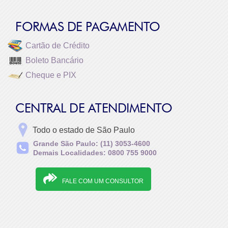
FORMAS DE PAGAMENTO
Cartão de Crédito
Boleto Bancário
Cheque e PIX
CENTRAL DE ATENDIMENTO
Todo o estado de São Paulo
Grande São Paulo: (11) 3053-4600
Demais Localidades: 0800 755 9000
FALE COM UM CONSULTOR