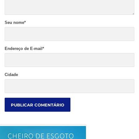
Seu nome
*
Endereço de E-mail
*
Cidade