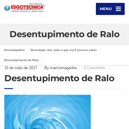
MENU
Desentupimento de Ralo
Desentupidora
Desentupir ralo: tudo o que você precisa saber
Desentupimento de Ralo
15 de maio de 2017
By marciomaganha
0 Comments
Desentupimento de Ralo