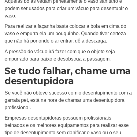
Aquelas bolas vedam perfeitamente o vaso sanitário e
podem ser usados para criar um vácuo para desentupir o
vaso.
Para realizar a façanha basta colocar a bola em cima do
vaso e empurra ela um pouquinho. Quando tiver certeza
que não há por onde o ar entrar, dê a descarga.
A pressão do vácuo irá fazer com que o objeto seja
empurrado para baixo e desobstrua a passagem.
Se tudo falhar, chame uma
desentupidora
Se você não obteve sucesso com o desentupimento com a
garrafa pet, está na hora de chamar uma desentupidora
profissional.
Empresas desentupidoras possuem profissionais
treinados e os melhores equipamentos para realizar esse
tipo de desentupimento sem danificar o vaso ou o seu