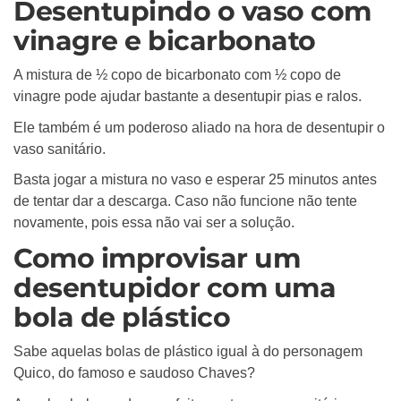
Desentupindo o vaso com
vinagre e bicarbonato
A mistura de ½ copo de bicarbonato com ½ copo de
vinagre pode ajudar bastante a desentupir pias e ralos.
Ele também é um poderoso aliado na hora de desentupir o
vaso sanitário.
Basta jogar a mistura no vaso e esperar 25 minutos antes
de tentar dar a descarga. Caso não funcione não tente
novamente, pois essa não vai ser a solução.
Como improvisar um
desentupidor com uma
bola de plástico
Sabe aquelas bolas de plástico igual à do personagem
Quico, do famoso e saudoso Chaves?