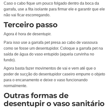
Caso o cabo fique um pouco folgado dentro da boca da
garrafa, use a fita isolante para firmar ele e garantir que ele
não vai ficar escorregando.
Terceiro passo
Agora é hora de desentupir.
Para isso use a garrafa pet presa ao cabo de vassoura
como se fosse um desentupidor. Coloque a garrafa pet na
saída de água do vaso entupido (aquela curvinha no
fundo).
Agora basta fazer movimentos de vai e vem até que o
poder de sucção do desentupidor caseiro empurre o objeto
para o encanamento e deixe o vaso funcionando
normalmente.
Outras formas de
desentupir o vaso sanitário