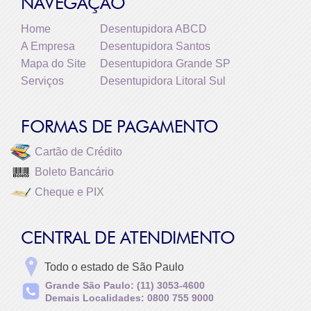
NAVEGAÇÃO
Home
Desentupidora ABCD
A Empresa
Desentupidora Santos
Mapa do Site
Desentupidora Grande SP
Serviços
Desentupidora Litoral Sul
FORMAS DE PAGAMENTO
Cartão de Crédito
Boleto Bancário
Cheque e PIX
CENTRAL DE ATENDIMENTO
Todo o estado de São Paulo
Grande São Paulo: (11) 3053-4600
Demais Localidades: 0800 755 9000