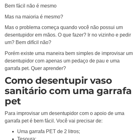
Bem fácil não é mesmo
Mas na maioria é mesmo?
Mas o problema começa quando você não possui um
desentupidor em mãos. O que fazer? Ir no vizinho e pedir
um? Bem difícil não?
Porém existe uma maneira bem simples de improvisar um
desentupidor com apenas um pedaço de pau e uma
garrafa pet. Quer aprender?
Como desentupir vaso
sanitário com uma garrafa
pet
Para improvisar um desentupidor com o apoio de uma
garrafa pet é bem fácil. Você vai precisar de:
Uma garrafa PET de 2 litros;
Tesoura;