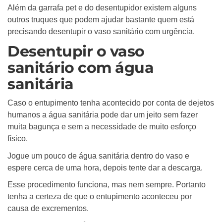
Além da garrafa pet e do desentupidor existem alguns
outros truques que podem ajudar bastante quem está
precisando desentupir o vaso sanitário com urgência.
Desentupir o vaso
sanitário com água
sanitária
Caso o entupimento tenha acontecido por conta de dejetos
humanos a água sanitária pode dar um jeito sem fazer
muita bagunça e sem a necessidade de muito esforço
físico.
Jogue um pouco de água sanitária dentro do vaso e
espere cerca de uma hora, depois tente dar a descarga.
Esse procedimento funciona, mas nem sempre. Portanto
tenha a certeza de que o entupimento aconteceu por
causa de excrementos.