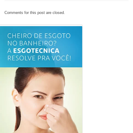
Comments for this post are closed.