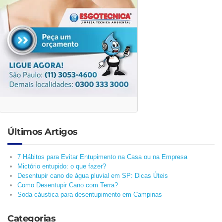
Últimos Artigos
7 Hábitos para Evitar Entupimento na Casa ou na Empresa
Mictório entupido: o que fazer?
Desentupir cano de água pluvial em SP: Dicas Úteis
Como Desentupir Cano com Terra?
Soda cáustica para desentupimento em Campinas
Categorias