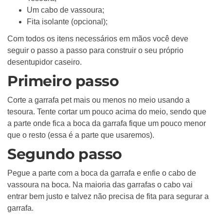
Um cabo de vassoura;
Fita isolante (opcional);
Com todos os itens necessários em mãos você deve
seguir o passo a passo para construir o seu próprio
desentupidor caseiro.
Primeiro passo
Corte a garrafa pet mais ou menos no meio usando a
tesoura. Tente cortar um pouco acima do meio, sendo que
a parte onde fica a boca da garrafa fique um pouco menor
que o resto (essa é a parte que usaremos).
Segundo passo
Pegue a parte com a boca da garrafa e enfie o cabo de
vassoura na boca. Na maioria das garrafas o cabo vai
entrar bem justo e talvez não precisa de fita para segurar a
garrafa.