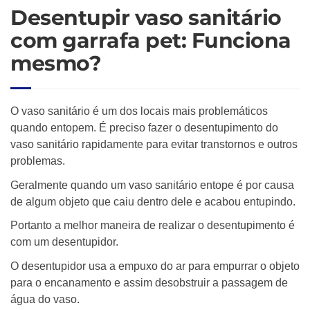
Desentupir vaso sanitário
com garrafa pet: Funciona
mesmo?
O vaso sanitário é um dos locais mais problemáticos
quando entopem. É preciso fazer o desentupimento do
vaso sanitário rapidamente para evitar transtornos e outros
problemas.
Geralmente quando um vaso sanitário entope é por causa
de algum objeto que caiu dentro dele e acabou entupindo.
Portanto a melhor maneira de realizar o desentupimento é
com um desentupidor.
O desentupidor usa a empuxo do ar para empurrar o objeto
para o encanamento e assim desobstruir a passagem de
água do vaso.