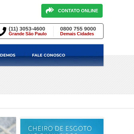
CONTATO ONLINE
(11) 3053-4600
0800 755 9000
Grande São Paulo
Demais Cidades
NDEMOS
FALE CONOSCO