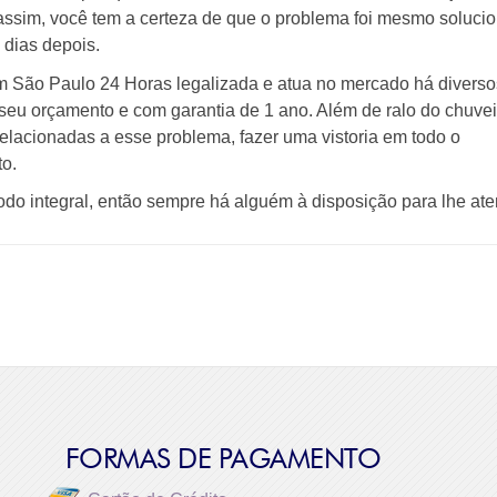
 assim, você tem a certeza de que o problema foi mesmo soluci
dias depois.
São Paulo 24 Horas legalizada e atua no mercado há diverso
seu orçamento e com garantia de 1 ano. Além de ralo do chuvei
elacionadas a esse problema, fazer uma vistoria em todo o
to.
o integral, então sempre há alguém à disposição para lhe ate
FORMAS DE PAGAMENTO