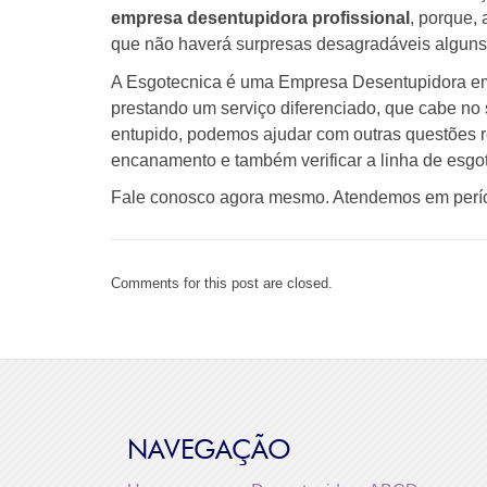
empresa desentupidora profissional
, porque,
que não haverá surpresas desagradáveis alguns 
A Esgotecnica é uma Empresa Desentupidora em 
prestando um serviço diferenciado, que cabe no 
entupido, podemos ajudar com outras questões r
encanamento e também verificar a linha de esgo
Fale conosco agora mesmo. Atendemos em períod
Comments for this post are closed.
NAVEGAÇÃO