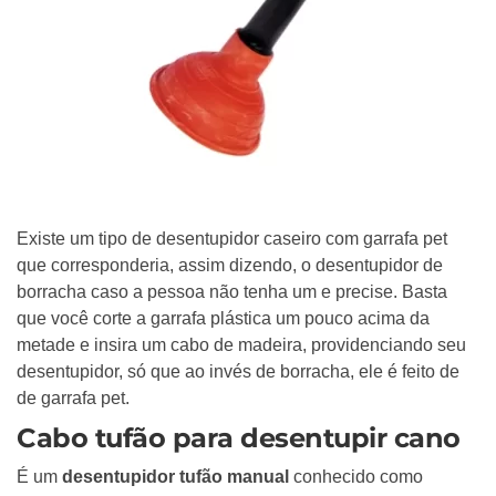
Existe um tipo de desentupidor caseiro com garrafa pet
que corresponderia, assim dizendo, o desentupidor de
borracha caso a pessoa não tenha um e precise. Basta
que você corte a garrafa plástica um pouco acima da
metade e insira um cabo de madeira, providenciando seu
desentupidor, só que ao invés de borracha, ele é feito de
de garrafa pet.
Cabo tufão para desentupir cano
É um
desentupidor tufão manual
conhecido como