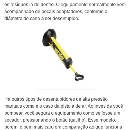
os resíduos lá de dentro. O equipamento normalmente vem
acompanhado de bocais adaptadores, conforme o
diâmetro do cano a ser desentupido.
Há outros tipos de desentupidores de alta pressão
manuais como é o caso da pistola de ar. Ao invés de você
bombear, você segura o equipamento como se fosse um
secador, pressionando o botão (gatilho). Esse modelo,
porém, é bem mais caro em comparação ao que funciona