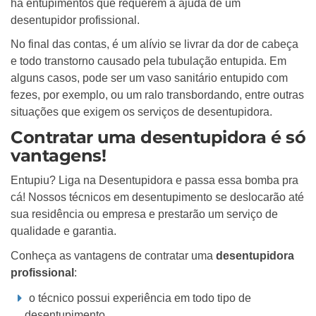
há entupimentos que requerem a ajuda de um
desentupidor profissional.
No final das contas, é um alívio se livrar da dor de cabeça
e todo transtorno causado pela tubulação entupida. Em
alguns casos, pode ser um vaso sanitário entupido com
fezes, por exemplo, ou um ralo transbordando, entre outras
situações que exigem os serviços de desentupidora.
Contratar uma desentupidora é só
vantagens!
Entupiu? Liga na Desentupidora e passa essa bomba pra
cá! Nossos técnicos em desentupimento se deslocarão até
sua residência ou empresa e prestarão um serviço de
qualidade e garantia.
Conheça as vantagens de contratar uma
desentupidora
profissional
:
o técnico possui experiência em todo tipo de
desentupimento