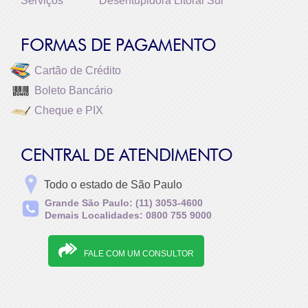
Serviços
Desentupidora Litoral Sul
FORMAS DE PAGAMENTO
Cartão de Crédito
Boleto Bancário
Cheque e PIX
CENTRAL DE ATENDIMENTO
Todo o estado de São Paulo
Grande São Paulo: (11) 3053-4600
Demais Localidades: 0800 755 9000
FALE COM UM CONSULTOR