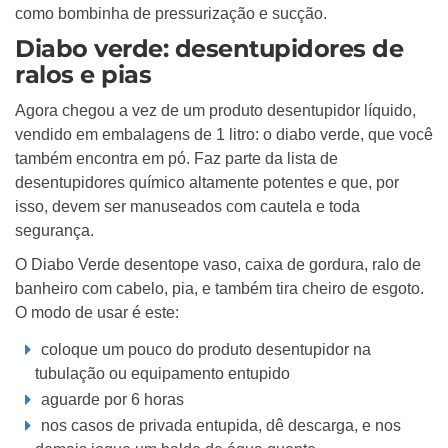
como bombinha de pressurização e sucção.
Diabo verde: desentupidores de
ralos e pias
Agora chegou a vez de um produto desentupidor líquido,
vendido em embalagens de 1 litro: o diabo verde, que você
também encontra em pó. Faz parte da lista de
desentupidores químico altamente potentes e que, por
isso, devem ser manuseados com cautela e toda
segurança.
O Diabo Verde desentope vaso, caixa de gordura, ralo de
banheiro com cabelo, pia, e também tira cheiro de esgoto.
O modo de usar é este:
coloque um pouco do produto desentupidor na
tubulação ou equipamento entupido
aguarde por 6 horas
nos casos de privada entupida, dê descarga, e nos