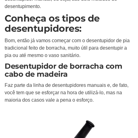
desentupimento.
Conheça os tipos de
desentupidores:
Bom, então já vamos começar com o desentupidor de pia
tradicional feito de borracha, muito útil para desentupir a
pia ou até mesmo o vaso sanitário.
Desentupidor de borracha com
cabo de madeira
Faz parte da linha de desentupidores manuais e, de fato,
você tem que se esforçar na hora de utilizá-lo, mas na
maioria dos casos vale a pena o esforço.