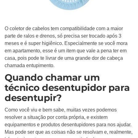
O coletor de cabelos tem compatibilidade com a maior
parte de ralos e drenos, só precisa ser trocado após 3
meses e é super higiênico. Especialmente se você mora
em apartamento, esse é um item que vale a pena ter em
casa, pois pode te livrar de uma grande dor de cabeça
chamada entupimento.
Quando chamar um
técnico desentupidor para
desentupir?
Como você viu e bem sabe, muitas vezes podemos
resolver a situação por conta própria, e existem
equipamentos e produtos desentupidores para nos ajudar.
Mas pode ser que as coisas não se resolvam e, realmente,