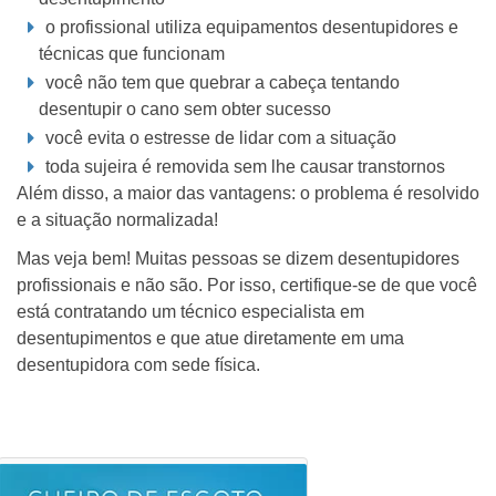
o profissional utiliza equipamentos desentupidores e
técnicas que funcionam
você não tem que quebrar a cabeça tentando
desentupir o cano sem obter sucesso
você evita o estresse de lidar com a situação
toda sujeira é removida sem lhe causar transtornos
Além disso, a maior das vantagens: o problema é resolvido
e a situação normalizada!
Mas veja bem! Muitas pessoas se dizem desentupidores
profissionais e não são. Por isso, certifique-se de que você
está contratando um técnico especialista em
desentupimentos e que atue diretamente em uma
desentupidora com sede física.