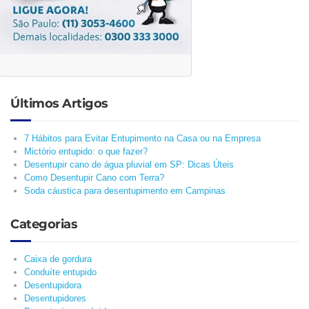
Últimos Artigos
7 Hábitos para Evitar Entupimento na Casa ou na Empresa
Mictório entupido: o que fazer?
Desentupir cano de água pluvial em SP: Dicas Úteis
Como Desentupir Cano com Terra?
Soda cáustica para desentupimento em Campinas
Categorias
Caixa de gordura
Conduíte entupido
Desentupidora
Desentupidores