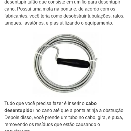
desentupir tufão que consiste em um fio para desentupir
cano. Possui uma mola na ponta e, de acordo com os
fabricantes, você teria como desobstruir tubulações, ralos,
tanques, lavatórios, e pias utilizando o equipamento.
Tudo que você precisa fazer é inserir o
cabo
desentupidor
no cano até que a ponta atinja a obstrução.
Depois disso, você prende um tubo no cabo, gira, e puxa,
removendo os resíduos que estão causando o