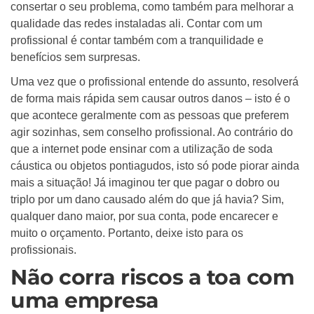
consertar o seu problema, como também para melhorar a
qualidade das redes instaladas ali. Contar com um
profissional é contar também com a tranquilidade e
benefícios sem surpresas.
Uma vez que o profissional entende do assunto, resolverá
de forma mais rápida sem causar outros danos – isto é o
que acontece geralmente com as pessoas que preferem
agir sozinhas, sem conselho profissional. Ao contrário do
que a internet pode ensinar com a utilização de soda
cáustica ou objetos pontiagudos, isto só pode piorar ainda
mais a situação! Já imaginou ter que pagar o dobro ou
triplo por um dano causado além do que já havia? Sim,
qualquer dano maior, por sua conta, pode encarecer e
muito o orçamento. Portanto, deixe isto para os
profissionais.
Não corra riscos a toa com
uma empresa