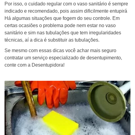
Por isso, o cuidado regular com o vaso sanitário é sempre
indicado e recomendado, pois assim dificilmente entupirá
Há algumas situações que fogem do seu controle. Em
certas ocasiões o problema pode nem estar no vaso
sanitário e sim nas tubulações que tem irregularidades
técnicas, aí a dica é substituir as tubulações.
Se mesmo com essas dicas você achar mais seguro
contratar um serviço especializado de desentupimento,
conte com a Desentupidora!