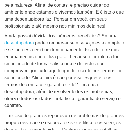
pela natureza. Afinal de contas, é preciso cuidar do
ambiente onde estamos e vivemos também. E é isto o que
uma desentupidora faz. Pensar em você, em seus
profissionais e até mesmo nos mínimos detalhes!
Ainda possui dúvida dos inúmeros benefícios? Só uma
desentupidora
pode comprovar se o serviço está completo
e se tudo está em bom funcionamento. Isso decorre dos
equipamentos que utiliza para checar se o problema foi
solucionado de forma satisfatória e de testes que
comprovam que tudo aquilo que foi escrito nos termos, foi
solucionado. Afinal, você não pode se esquecer dos
termos de contrato e garantia certo? Uma boa
desentupidora, além de resolver todos os problemas,
oferece todos os dados, nota fiscal, garantia do serviço e
contrato.
Em caso de grandes reparos ou de problemas de grandes
proporções, não se esqueça de se certificar dos serviços
de uma boa desentupidora. Verifique todos os detalhes,