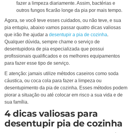
fazer a limpeza diariamente. Assim, bactérias e
outros fungos ficarão longe da pia por mais tempo.
Agora, se você teve esses cuidados, ou não teve, e sua
pia entupiu, abaixo vamos passar quatro dicas valiosas
que irão lhe ajudar a
desentupir a pia de cozinha
.
Qualquer dúvida, sempre chame o serviço de
desentupidora de pia especializada que possui
profissionais qualificados e os melhores equipamentos
para fazer esse tipo de serviço.
E atenção: jamais utilize métodos caseiros como soda
cáustica, ou coca cola para fazer a limpeza ou
desentupimento da pia de cozinha. Esses métodos podem
piorar a situação ou até colocar em risco a sua vida e de
sua família.
4 dicas valiosas para
desentupir pia de cozinha