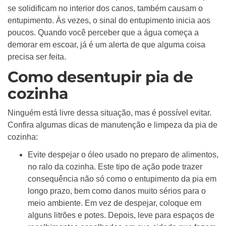
se solidificam no interior dos canos, também causam o
entupimento. Às vezes, o sinal do entupimento inicia aos
poucos. Quando você perceber que a água começa a
demorar em escoar, já é um alerta de que alguma coisa
precisa ser feita.
Como desentupir pia de
cozinha
Ninguém está livre dessa situação, mas é possível evitar.
Confira algumas dicas de manutenção e limpeza da pia de
cozinha:
Evite despejar o óleo usado no preparo de alimentos,
no ralo da cozinha. Este tipo de ação pode trazer
consequência não só como o entupimento da pia em
longo prazo, bem como danos muito sérios para o
meio ambiente. Em vez de despejar, coloque em
alguns litrões e potes. Depois, leve para espaços de