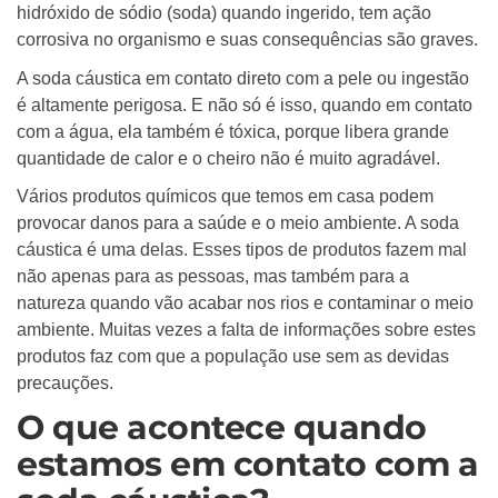
hidróxido de sódio (soda) quando ingerido, tem ação
corrosiva no organismo e suas consequências são graves.
A soda cáustica em contato direto com a pele ou ingestão
é altamente perigosa. E não só é isso, quando em contato
com a água, ela também é tóxica, porque libera grande
quantidade de calor e o cheiro não é muito agradável.
Vários produtos químicos que temos em casa podem
provocar danos para a saúde e o meio ambiente. A soda
cáustica é uma delas. Esses tipos de produtos fazem mal
não apenas para as pessoas, mas também para a
natureza quando vão acabar nos rios e contaminar o meio
ambiente. Muitas vezes a falta de informações sobre estes
produtos faz com que a população use sem as devidas
precauções.
O que acontece quando
estamos em contato com a