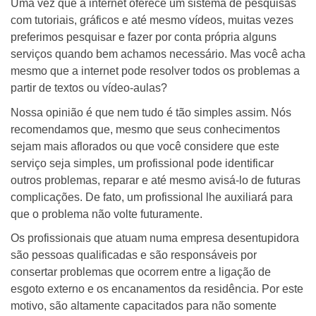
Uma vez que a internet oferece um sistema de pesquisas
com tutoriais, gráficos e até mesmo vídeos, muitas vezes
preferimos pesquisar e fazer por conta própria alguns
serviços quando bem achamos necessário. Mas você acha
mesmo que a internet pode resolver todos os problemas a
partir de textos ou vídeo-aulas?
Nossa opinião é que nem tudo é tão simples assim. Nós
recomendamos que, mesmo que seus conhecimentos
sejam mais aflorados ou que você considere que este
serviço seja simples, um profissional pode identificar
outros problemas, reparar e até mesmo avisá-lo de futuras
complicações. De fato, um profissional lhe auxiliará para
que o problema não volte futuramente.
Os profissionais que atuam numa empresa desentupidora
são pessoas qualificadas e são responsáveis por
consertar problemas que ocorrem entre a ligação de
esgoto externo e os encanamentos da residência. Por este
motivo, são altamente capacitados para não somente