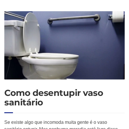
Como desentupir vaso
sanitário
Se existe algo que incomoda muita gente é o vaso