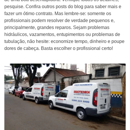
pesquise. Confira outros posts do blog para saber mais e
fazer um ótimo contrato. Mas lembre-se: somente os
profissionais podem resolver de verdade pequenos e,
principalmente, grandes reparos. Sejam problemas
hidráulicos, vazamentos, entupimentos ou problemas de
tubulação, não hesite: economize tempo, dinheiro e poupe
dores de cabeça. Basta escolher o profissional certo!