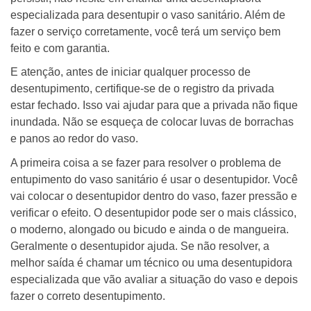
especializada para desentupir o vaso sanitário. Além de
fazer o serviço corretamente, você terá um serviço bem
feito e com garantia.
E atenção, antes de iniciar qualquer processo de
desentupimento, certifique-se de o registro da privada
estar fechado. Isso vai ajudar para que a privada não fique
inundada. Não se esqueça de colocar luvas de borrachas
e panos ao redor do vaso.
A primeira coisa a se fazer para resolver o problema de
entupimento do vaso sanitário é usar o desentupidor. Você
vai colocar o desentupidor dentro do vaso, fazer pressão e
verificar o efeito. O desentupidor pode ser o mais clássico,
o moderno, alongado ou bicudo e ainda o de mangueira.
Geralmente o desentupidor ajuda. Se não resolver, a
melhor saída é chamar um técnico ou uma desentupidora
especializada que vão avaliar a situação do vaso e depois
fazer o correto desentupimento.