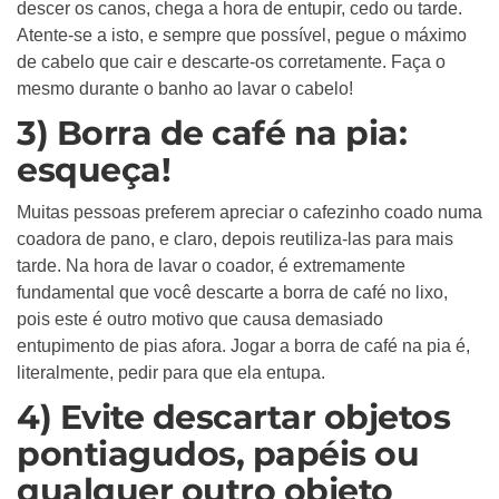
descer os canos, chega a hora de entupir, cedo ou tarde.
Atente-se a isto, e sempre que possível, pegue o máximo
de cabelo que cair e descarte-os corretamente. Faça o
mesmo durante o banho ao lavar o cabelo!
3) Borra de café na pia:
esqueça!
Muitas pessoas preferem apreciar o cafezinho coado numa
coadora de pano, e claro, depois reutiliza-las para mais
tarde. Na hora de lavar o coador, é extremamente
fundamental que você descarte a borra de café no lixo,
pois este é outro motivo que causa demasiado
entupimento de pias afora. Jogar a borra de café na pia é,
literalmente, pedir para que ela entupa.
4) Evite descartar objetos
pontiagudos, papéis ou
qualquer outro objeto