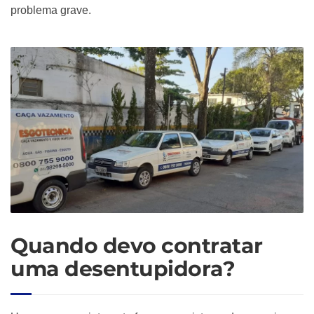
problema grave.
Quando devo contratar
uma desentupidora?