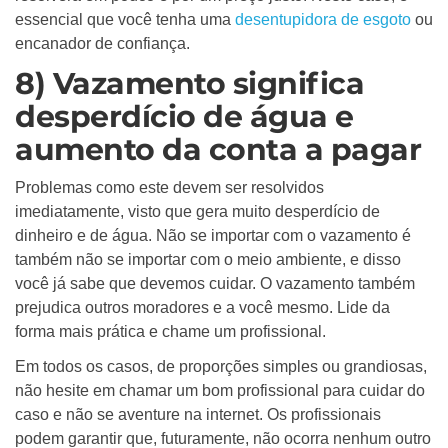
essencial que você tenha uma
desentupidora de esgoto
ou
encanador de confiança.
8) Vazamento significa
desperdício de água e
aumento da conta a pagar
Problemas como este devem ser resolvidos
imediatamente, visto que gera muito desperdício de
dinheiro e de água. Não se importar com o vazamento é
também não se importar com o meio ambiente, e disso
você já sabe que devemos cuidar. O vazamento também
prejudica outros moradores e a você mesmo. Lide da
forma mais prática e chame um profissional.
Em todos os casos, de proporções simples ou grandiosas,
não hesite em chamar um bom profissional para cuidar do
caso e não se aventure na internet. Os profissionais
podem garantir que, futuramente, não ocorra nenhum outro