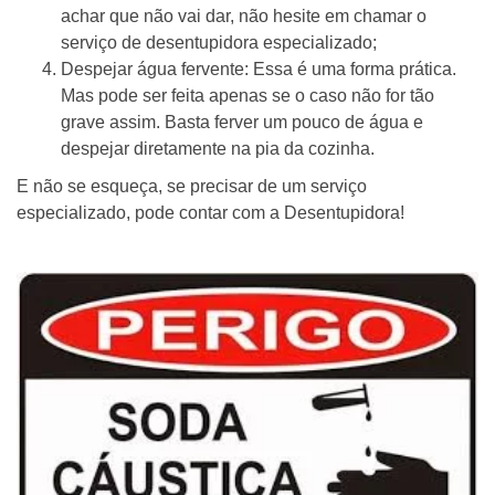
achar que não vai dar, não hesite em chamar o
serviço de desentupidora especializado;
Despejar água fervente: Essa é uma forma prática.
Mas pode ser feita apenas se o caso não for tão
grave assim. Basta ferver um pouco de água e
despejar diretamente na pia da cozinha.
E não se esqueça, se precisar de um serviço
especializado, pode contar com a Desentupidora!