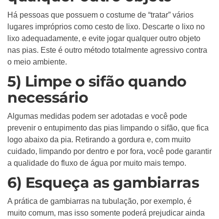
Há pessoas que possuem o costume de “tratar” vários
lugares impróprios como cesto de lixo. Descarte o lixo no
lixo adequadamente, e evite jogar qualquer outro objeto
nas pias. Este é outro método totalmente agressivo contra
o meio ambiente.
5) Limpe o sifão quando
necessário
Algumas medidas podem ser adotadas e você pode
prevenir o entupimento das pias limpando o sifão, que fica
logo abaixo da pia. Retirando a gordura e, com muito
cuidado, limpando por dentro e por fora, você pode garantir
a qualidade do fluxo de água por muito mais tempo.
6) Esqueça as gambiarras
A prática de gambiarras na tubulação, por exemplo, é
muito comum, mas isso somente poderá prejudicar ainda