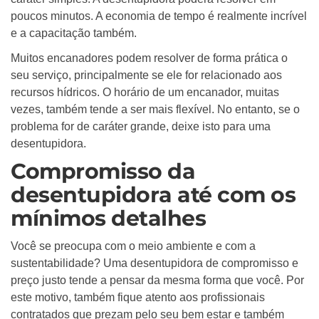
poucos minutos. A economia de tempo é realmente incrível
e a capacitação também.
Muitos encanadores podem resolver de forma prática o
seu serviço, principalmente se ele for relacionado aos
recursos hídricos. O horário de um encanador, muitas
vezes, também tende a ser mais flexível. No entanto, se o
problema for de caráter grande, deixe isto para uma
desentupidora.
Compromisso da
desentupidora até com os
mínimos detalhes
Você se preocupa com o meio ambiente e com a
sustentabilidade? Uma desentupidora de compromisso e
preço justo tende a pensar da mesma forma que você. Por
este motivo, também fique atento aos profissionais
contratados que prezam pelo seu bem estar e também