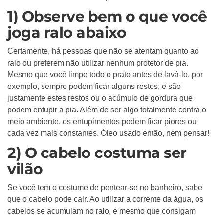
1) Observe bem o que você
joga ralo abaixo
Certamente, há pessoas que não se atentam quanto ao
ralo ou preferem não utilizar nenhum protetor de pia.
Mesmo que você limpe todo o prato antes de lavá-lo, por
exemplo, sempre podem ficar alguns restos, e são
justamente estes restos ou o acúmulo de gordura que
podem entupir a pia. Além de ser algo totalmente contra o
meio ambiente, os entupimentos podem ficar piores ou
cada vez mais constantes. Óleo usado então, nem pensar!
2) O cabelo costuma ser
vilão
Se você tem o costume de pentear-se no banheiro, sabe
que o cabelo pode cair. Ao utilizar a corrente da água, os
cabelos se acumulam no ralo, e mesmo que consigam