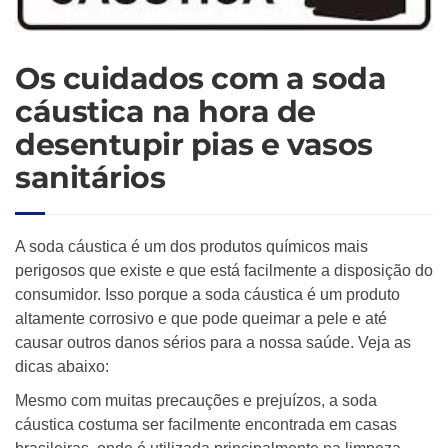
Os cuidados com a soda
cáustica na hora de
desentupir pias e vasos
sanitários
A soda cáustica é um dos produtos químicos mais
perigosos que existe e que está facilmente a disposição do
consumidor. Isso porque a soda cáustica é um produto
altamente corrosivo e que pode queimar a pele e até
causar outros danos sérios para a nossa saúde. Veja as
dicas abaixo:
Mesmo com muitas precauções e prejuízos, a soda
cáustica costuma ser facilmente encontrada em casas