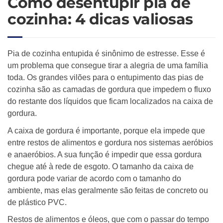
Como desentupir pia de
cozinha: 4 dicas valiosas
Pia de cozinha entupida é sinônimo de estresse. Esse é
um problema que consegue tirar a alegria de uma família
toda. Os grandes vilões para o entupimento das pias de
cozinha são as camadas de gordura que impedem o fluxo
do restante dos líquidos que ficam localizados na caixa de
gordura.
A caixa de gordura é importante, porque ela impede que
entre restos de alimentos e gordura nos sistemas aeróbios
e anaeróbios. A sua função é impedir que essa gordura
chegue até à rede de esgoto. O tamanho da caixa de
gordura pode variar de acordo com o tamanho do
ambiente, mas elas geralmente são feitas de concreto ou
de plástico PVC.
Restos de alimentos e óleos, que com o passar do tempo