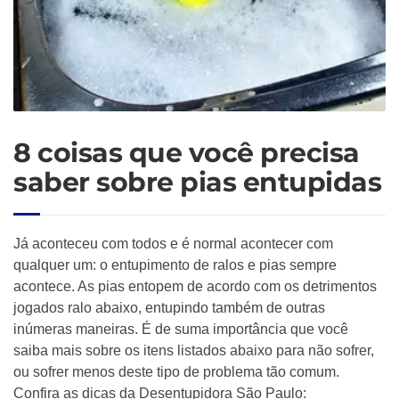
8 coisas que você precisa
saber sobre pias entupidas
Já aconteceu com todos e é normal acontecer com
qualquer um: o entupimento de ralos e pias sempre
acontece. As pias entopem de acordo com os detrimentos
jogados ralo abaixo, entupindo também de outras
inúmeras maneiras. É de suma importância que você
saiba mais sobre os itens listados abaixo para não sofrer,
ou sofrer menos deste tipo de problema tão comum.
Confira as dicas da Desentupidora São Paulo: