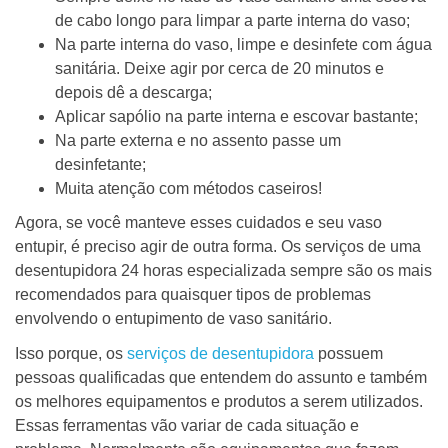
de cabo longo para limpar a parte interna do vaso;
Na parte interna do vaso, limpe e desinfete com água
sanitária. Deixe agir por cerca de 20 minutos e
depois dê a descarga;
Aplicar sapólio na parte interna e escovar bastante;
Na parte externa e no assento passe um
desinfetante;
Muita atenção com métodos caseiros!
Agora, se você manteve esses cuidados e seu vaso
entupir, é preciso agir de outra forma. Os serviços de uma
desentupidora 24 horas especializada sempre são os mais
recomendados para quaisquer tipos de problemas
envolvendo o entupimento de vaso sanitário.
Isso porque, os
serviços de desentupidora
possuem
pessoas qualificadas que entendem do assunto e também
os melhores equipamentos e produtos a serem utilizados.
Essas ferramentas vão variar de cada situação e